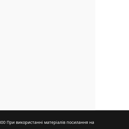
9800 При використанні матеріалів посилання на